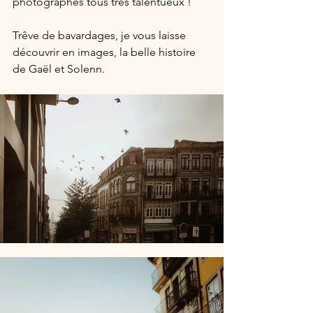
photographes tous très talentueux !
Trêve de bavardages, je vous laisse 
découvrir en images, la belle histoire 
de Gaël et Solenn.