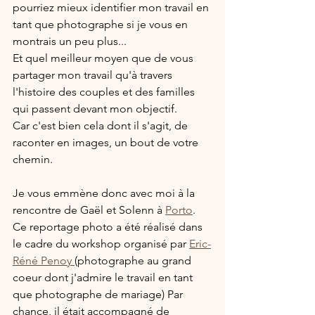
pourriez mieux identifier mon travail en 
tant que photographe si je vous en 
montrais un peu plus...
Et quel meilleur moyen que de vous 
partager mon travail qu'à travers 
l'histoire des couples et des familles 
qui passent devant mon objectif.  
Car c'est bien cela dont il s'agit, de 
raconter en images, un bout de votre 
chemin.
Je vous emmène donc avec moi à la 
rencontre de Gaël et Solenn à 
Porto
.
Ce reportage photo a été réalisé dans 
le cadre du workshop organisé par 
Eric-
Réné Penoy 
(photographe au grand 
coeur dont j'admire le travail en tant 
que photographe de mariage) Par 
chance, il était accompagné de 